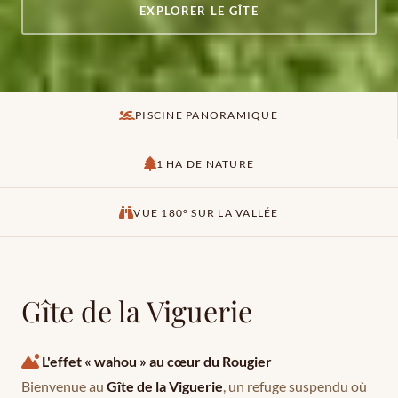
EXPLORER LE GÎTE
PISCINE PANORAMIQUE
1 HA DE NATURE
VUE 180° SUR LA VALLÉE
Gîte de la Viguerie
L'effet « wahou » au cœur du Rougier
Bienvenue au
Gîte de la Viguerie
, un refuge suspendu où