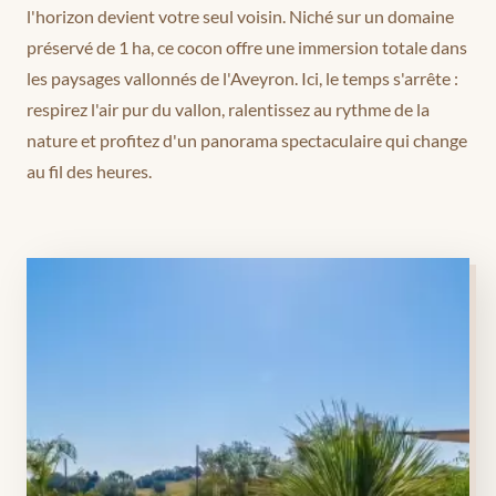
l'horizon devient votre seul voisin. Niché sur un domaine
préservé de 1 ha, ce cocon offre une immersion totale dans
les paysages vallonnés de l'Aveyron. Ici, le temps s'arrête :
respirez l'air pur du vallon, ralentissez au rythme de la
nature et profitez d'un panorama spectaculaire qui change
au fil des heures.