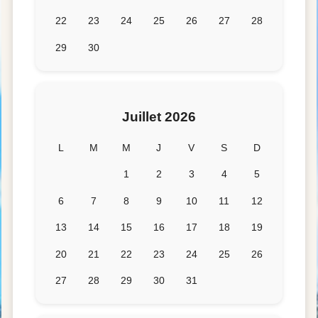
22
23
24
25
26
27
28
29
30
Juillet 2026
L
M
M
J
V
S
D
1
2
3
4
5
6
7
8
9
10
11
12
13
14
15
16
17
18
19
20
21
22
23
24
25
26
27
28
29
30
31