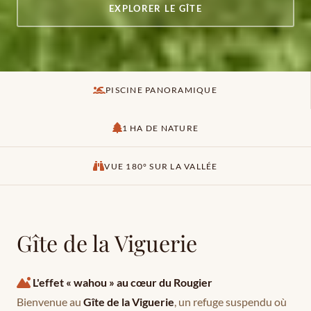
EXPLORER LE GÎTE
PISCINE PANORAMIQUE
1 HA DE NATURE
VUE 180° SUR LA VALLÉE
Gîte de la Viguerie
L'effet « wahou » au cœur du Rougier
Bienvenue au
Gîte de la Viguerie
, un refuge suspendu où