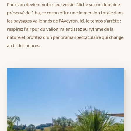
l'horizon devient votre seul voisin. Niché sur un domaine
préservé de 1 ha, ce cocon offre une immersion totale dans
les paysages vallonnés de l'Aveyron. Ici, le temps s'arrête :
respirez l'air pur du vallon, ralentissez au rythme de la
nature et profitez d'un panorama spectaculaire qui change
au fil des heures.