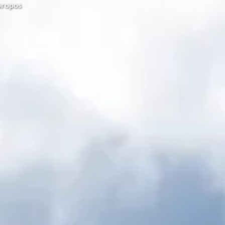
propos