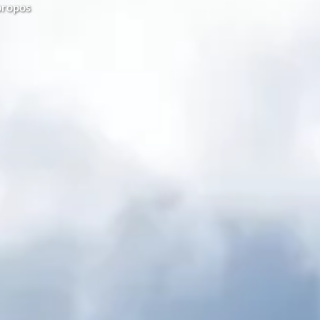
propos