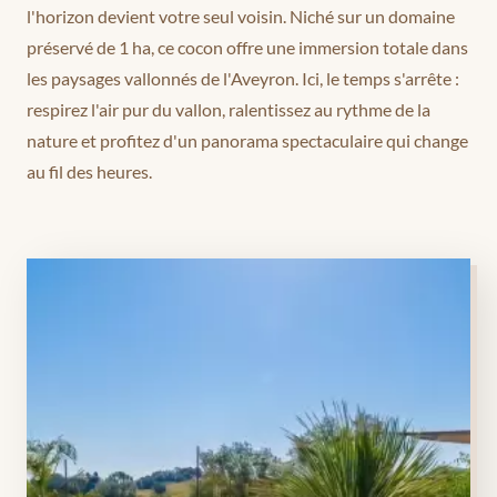
l'horizon devient votre seul voisin. Niché sur un domaine
préservé de 1 ha, ce cocon offre une immersion totale dans
les paysages vallonnés de l'Aveyron. Ici, le temps s'arrête :
respirez l'air pur du vallon, ralentissez au rythme de la
nature et profitez d'un panorama spectaculaire qui change
au fil des heures.