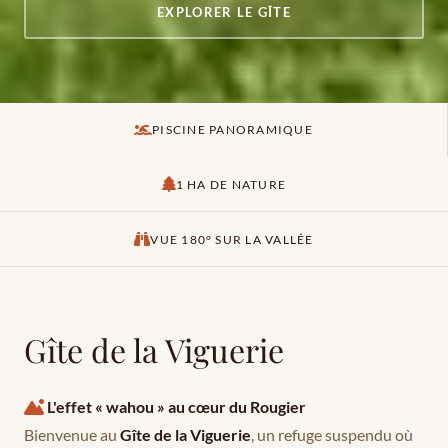
EXPLORER LE GÎTE
PISCINE PANORAMIQUE
1 HA DE NATURE
VUE 180° SUR LA VALLÉE
Gîte de la Viguerie
L'effet « wahou » au cœur du Rougier
Bienvenue au
Gîte de la Viguerie
, un refuge suspendu où