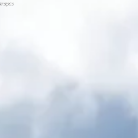
propos