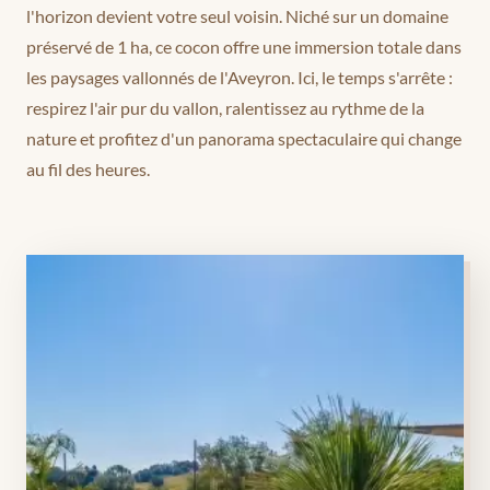
l'horizon devient votre seul voisin. Niché sur un domaine
préservé de 1 ha, ce cocon offre une immersion totale dans
les paysages vallonnés de l'Aveyron. Ici, le temps s'arrête :
respirez l'air pur du vallon, ralentissez au rythme de la
nature et profitez d'un panorama spectaculaire qui change
au fil des heures.