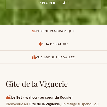
EXPLORER LE GÎTE
PISCINE PANORAMIQUE
1 HA DE NATURE
VUE 180° SUR LA VALLÉE
Gîte de la Viguerie
L'effet « wahou » au cœur du Rougier
Bienvenue au
Gîte de la Viguerie
, un refuge suspendu où