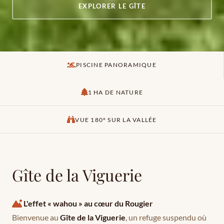
EXPLORER LE GÎTE
PISCINE PANORAMIQUE
1 HA DE NATURE
VUE 180° SUR LA VALLÉE
Gîte de la Viguerie
L'effet « wahou » au cœur du Rougier
Bienvenue au
Gîte de la Viguerie
, un refuge suspendu où