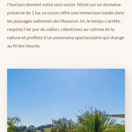
l'horizon devient votre seul voisin. Niché sur un domaine
préservé de 1 ha, ce cocon offre une immersion totale dans
les paysages vallonnés de l'Aveyron. Ici, le temps s'arrête :
respirez l'air pur du vallon, ralentissez au rythme de la
nature et profitez d'un panorama spectaculaire qui change
au fil des heures.