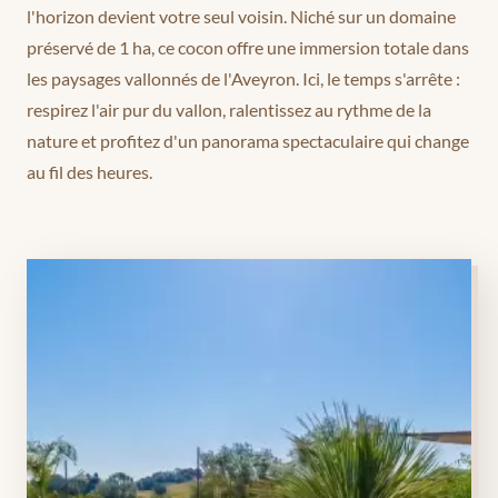
l'horizon devient votre seul voisin. Niché sur un domaine
préservé de 1 ha, ce cocon offre une immersion totale dans
les paysages vallonnés de l'Aveyron. Ici, le temps s'arrête :
respirez l'air pur du vallon, ralentissez au rythme de la
nature et profitez d'un panorama spectaculaire qui change
au fil des heures.