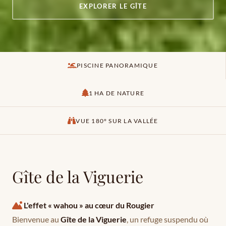
EXPLORER LE GÎTE
PISCINE PANORAMIQUE
1 HA DE NATURE
VUE 180° SUR LA VALLÉE
Gîte de la Viguerie
L'effet « wahou » au cœur du Rougier
Bienvenue au
Gîte de la Viguerie
, un refuge suspendu où