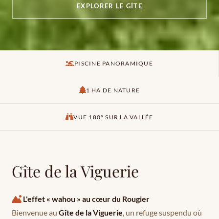
EXPLORER LE GÎTE
PISCINE PANORAMIQUE
1 HA DE NATURE
VUE 180° SUR LA VALLÉE
Gîte de la Viguerie
L'effet « wahou » au cœur du Rougier
Bienvenue au
Gîte de la Viguerie
, un refuge suspendu où