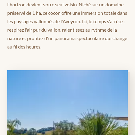
l'horizon devient votre seul voisin. Niché sur un domaine
préservé de 1 ha, ce cocon offre une immersion totale dans
les paysages vallonnés de l'Aveyron. Ici, le temps s'arrête :
respirez l'air pur du vallon, ralentissez au rythme de la
nature et profitez d'un panorama spectaculaire qui change
au fil des heures.