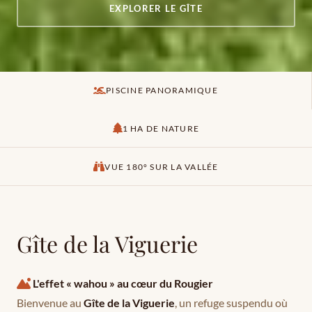
EXPLORER LE GÎTE
PISCINE PANORAMIQUE
1 HA DE NATURE
VUE 180° SUR LA VALLÉE
Gîte de la Viguerie
L'effet « wahou » au cœur du Rougier
Bienvenue au
Gîte de la Viguerie
, un refuge suspendu où