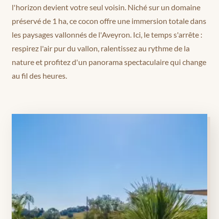
l'horizon devient votre seul voisin. Niché sur un domaine
préservé de 1 ha, ce cocon offre une immersion totale dans
les paysages vallonnés de l'Aveyron. Ici, le temps s'arrête :
respirez l'air pur du vallon, ralentissez au rythme de la
nature et profitez d'un panorama spectaculaire qui change
au fil des heures.