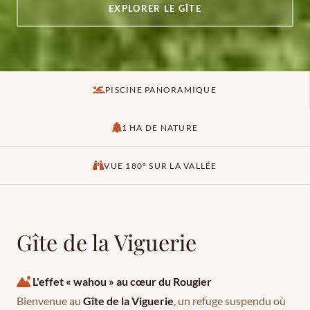
EXPLORER LE GÎTE
PISCINE PANORAMIQUE
1 HA DE NATURE
VUE 180° SUR LA VALLÉE
Gîte de la Viguerie
L'effet « wahou » au cœur du Rougier
Bienvenue au
Gîte de la Viguerie
, un refuge suspendu où