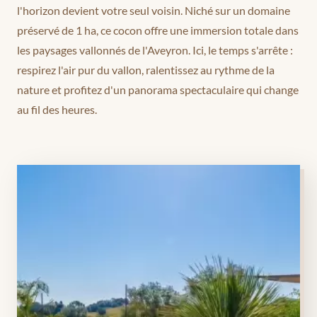
l'horizon devient votre seul voisin. Niché sur un domaine
préservé de 1 ha, ce cocon offre une immersion totale dans
les paysages vallonnés de l'Aveyron. Ici, le temps s'arrête :
respirez l'air pur du vallon, ralentissez au rythme de la
nature et profitez d'un panorama spectaculaire qui change
au fil des heures.