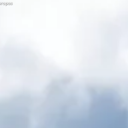
propos