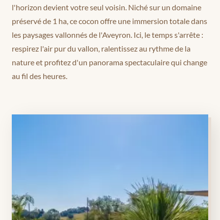
l'horizon devient votre seul voisin. Niché sur un domaine
préservé de 1 ha, ce cocon offre une immersion totale dans
les paysages vallonnés de l'Aveyron. Ici, le temps s'arrête :
respirez l'air pur du vallon, ralentissez au rythme de la
nature et profitez d'un panorama spectaculaire qui change
au fil des heures.