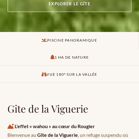
EXPLORER LE GÎTE
PISCINE PANORAMIQUE
1 HA DE NATURE
VUE 180° SUR LA VALLÉE
Gîte de la Viguerie
L'effet « wahou » au cœur du Rougier
Bienvenue au
Gîte de la Viguerie
, un refuge suspendu où