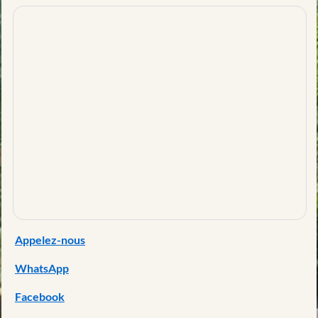
Appelez-nous
WhatsApp
Facebook