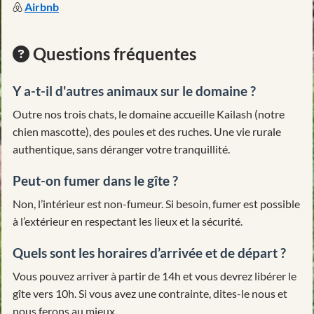
Airbnb
Questions fréquentes
Y a-t-il d'autres animaux sur le domaine ?
Outre nos trois chats, le domaine accueille Kailash (notre
chien mascotte), des poules et des ruches. Une vie rurale
authentique, sans déranger votre tranquillité.
Peut-on fumer dans le gîte ?
Non, l’intérieur est non-fumeur. Si besoin, fumer est possible
à l’extérieur en respectant les lieux et la sécurité.
Quels sont les horaires d’arrivée et de départ ?
Vous pouvez arriver à partir de 14h et vous devrez libérer le
gîte vers 10h. Si vous avez une contrainte, dites-le nous et
nous ferons au mieux.