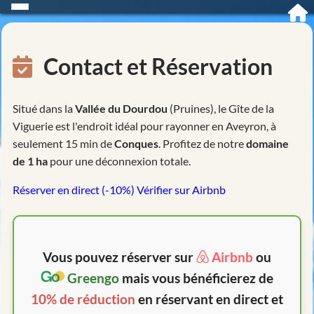
Contact et Réservation
Situé dans la
Vallée du Dourdou
(Pruines), le Gîte de la
Viguerie est l'endroit idéal pour rayonner en Aveyron, à
seulement 15 min de
Conques
. Profitez de notre
domaine
de 1 ha
pour une déconnexion totale.
Réserver en direct (-10%)
Vérifier sur Airbnb
Vous pouvez réserver sur
Airbnb
ou
Greengo
mais vous bénéficierez de
10% de réduction
en réservant en direct et