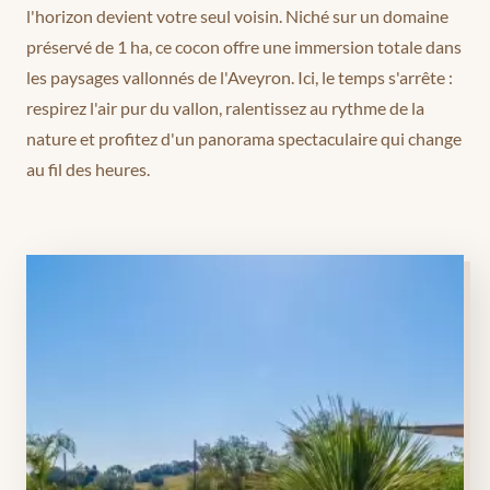
l'horizon devient votre seul voisin. Niché sur un domaine
préservé de 1 ha, ce cocon offre une immersion totale dans
les paysages vallonnés de l'Aveyron. Ici, le temps s'arrête :
respirez l'air pur du vallon, ralentissez au rythme de la
nature et profitez d'un panorama spectaculaire qui change
au fil des heures.