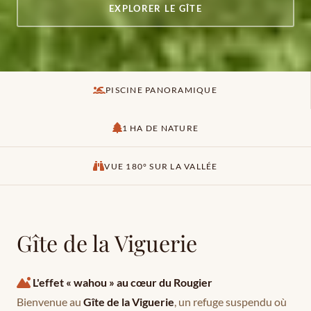
EXPLORER LE GÎTE
PISCINE PANORAMIQUE
1 HA DE NATURE
VUE 180° SUR LA VALLÉE
Gîte de la Viguerie
L'effet « wahou » au cœur du Rougier
Bienvenue au
Gîte de la Viguerie
, un refuge suspendu où