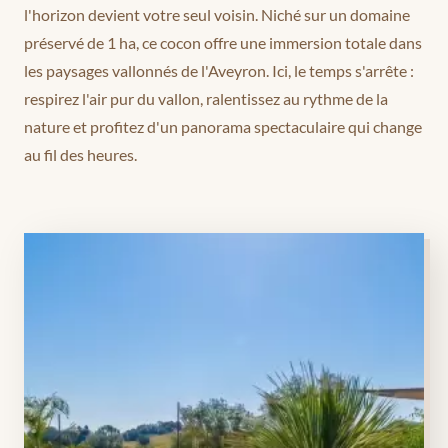
l'horizon devient votre seul voisin. Niché sur un domaine
préservé de 1 ha, ce cocon offre une immersion totale dans
les paysages vallonnés de l'Aveyron. Ici, le temps s'arrête :
respirez l'air pur du vallon, ralentissez au rythme de la
nature et profitez d'un panorama spectaculaire qui change
au fil des heures.