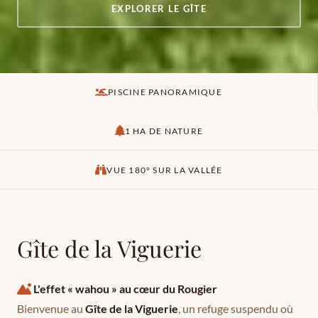
EXPLORER LE GÎTE
PISCINE PANORAMIQUE
1 HA DE NATURE
VUE 180° SUR LA VALLÉE
Gîte de la Viguerie
L'effet « wahou » au cœur du Rougier
Bienvenue au
Gîte de la Viguerie
, un refuge suspendu où