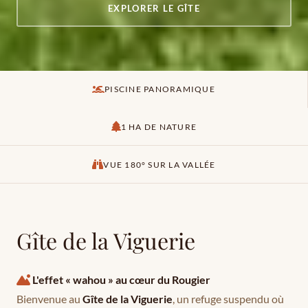
EXPLORER LE GÎTE
PISCINE PANORAMIQUE
1 HA DE NATURE
VUE 180° SUR LA VALLÉE
Gîte de la Viguerie
L'effet « wahou » au cœur du Rougier
Bienvenue au
Gîte de la Viguerie
, un refuge suspendu où