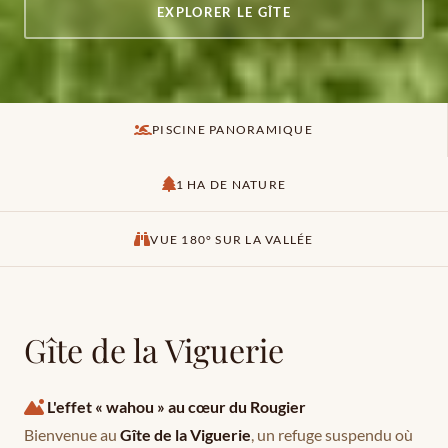
EXPLORER LE GÎTE
PISCINE PANORAMIQUE
1 HA DE NATURE
VUE 180° SUR LA VALLÉE
Gîte de la Viguerie
L'effet « wahou » au cœur du Rougier
Bienvenue au
Gîte de la Viguerie
, un refuge suspendu où