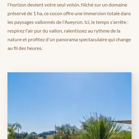
l'horizon devient votre seul voisin. Niché sur un domaine
préservé de 1 ha, ce cocon offre une immersion totale dans
les paysages vallonnés de l'Aveyron. Ici, le temps s'arrête :
respirez l'air pur du vallon, ralentissez au rythme de la
nature et profitez d'un panorama spectaculaire qui change
au fil des heures.