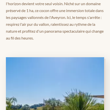
l'horizon devient votre seul voisin. Niché sur un domaine
préservé de 1 ha, ce cocon offre une immersion totale dans
les paysages vallonnés de l'Aveyron. Ici, le temps s'arrête :
respirez l'air pur du vallon, ralentissez au rythme de la
nature et profitez d'un panorama spectaculaire qui change
au fil des heures.