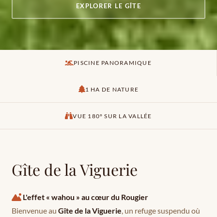
EXPLORER LE GÎTE
PISCINE PANORAMIQUE
1 HA DE NATURE
VUE 180° SUR LA VALLÉE
Gîte de la Viguerie
L'effet « wahou » au cœur du Rougier
Bienvenue au
Gîte de la Viguerie
, un refuge suspendu où