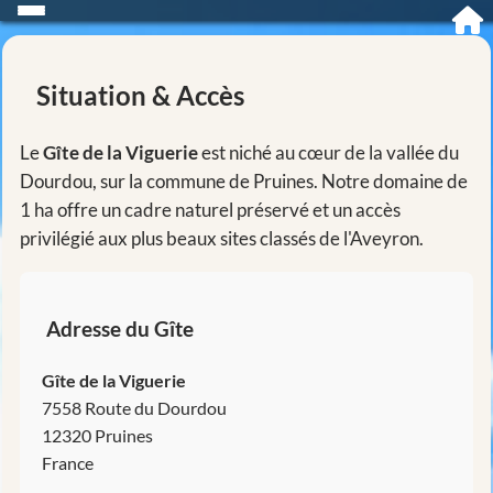
Situation & Accès
Le
Gîte de la Viguerie
est niché au cœur de la vallée du
Dourdou, sur la commune de Pruines. Notre domaine de
1 ha offre un cadre naturel préservé et un accès
privilégié aux plus beaux sites classés de l'Aveyron.
Adresse du Gîte
Gîte de la Viguerie
7558 Route du Dourdou
12320
Pruines
France