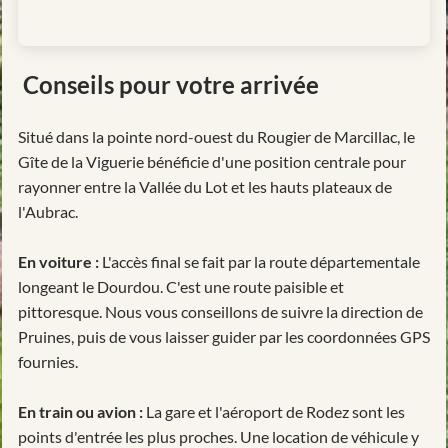
Conseils pour votre arrivée
Situé dans la pointe nord-ouest du Rougier de Marcillac, le
Gîte de la Viguerie bénéficie d'une position centrale pour
rayonner entre la Vallée du Lot et les hauts plateaux de
l'Aubrac.
En voiture :
L'accès final se fait par la route départementale
longeant le Dourdou. C'est une route paisible et
pittoresque. Nous vous conseillons de suivre la direction de
Pruines, puis de vous laisser guider par les coordonnées GPS
fournies.
En train ou avion :
La gare et l'aéroport de Rodez sont les
points d'entrée les plus proches. Une location de véhicule y