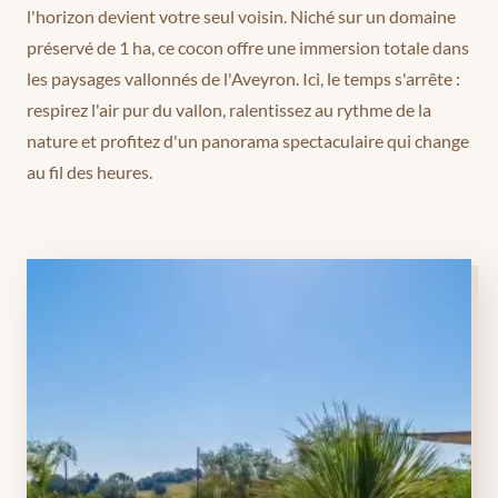
l'horizon devient votre seul voisin. Niché sur un domaine
préservé de 1 ha, ce cocon offre une immersion totale dans
les paysages vallonnés de l'Aveyron. Ici, le temps s'arrête :
respirez l'air pur du vallon, ralentissez au rythme de la
nature et profitez d'un panorama spectaculaire qui change
au fil des heures.