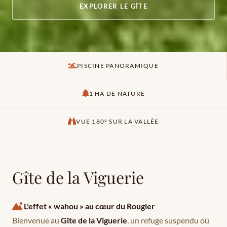
EXPLORER LE GÎTE
PISCINE PANORAMIQUE
1 HA DE NATURE
VUE 180° SUR LA VALLÉE
Gîte de la Viguerie
L'effet « wahou » au cœur du Rougier
Bienvenue au
Gîte de la Viguerie
, un refuge suspendu où